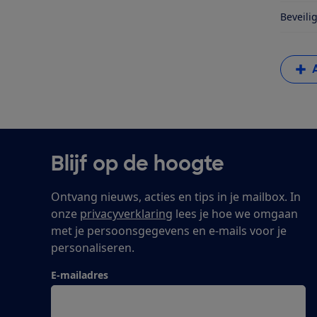
Beveili
Blijf op de hoogte
Ontvang nieuws, acties en tips in je mailbox. In
onze
privacyverklaring
lees je hoe we omgaan
met je persoonsgegevens en e-mails voor je
personaliseren.
E-mailadres