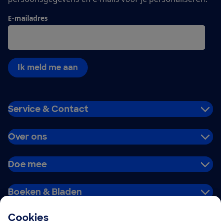
E-mailadres
Ik meld me aan
Service & Contact
Over ons
Doe mee
Boeken & Bladen
Cookies