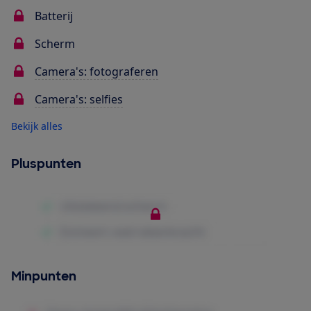
Batterij
Scherm
Camera's: fotograferen
Camera's: selfies
Bekijk alles
Pluspunten
Minpunten