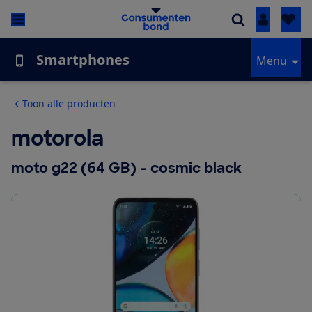
Inloggen
Smartphones
Menu
Toon alle producten
motorola
moto g22 (64 GB) - cosmic black