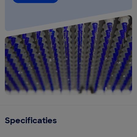
Specificaties