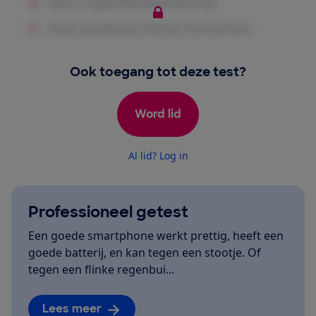
Ook toegang tot deze test?
Word lid
Al lid? Log in
Professioneel getest
Een goede smartphone werkt prettig, heeft een
goede batterij, en kan tegen een stootje. Of
tegen een flinke regenbui...
Lees meer