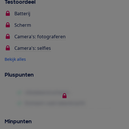
Testoordeel
Batterij
Scherm
Camera's: fotograferen
Camera's: selfies
Bekijk alles
Pluspunten
Minpunten