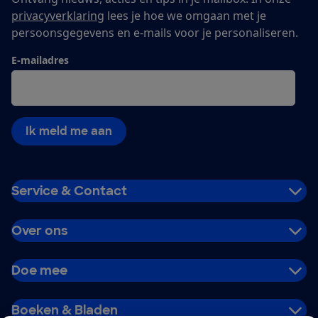
privacyverklaring
lees je hoe we omgaan met je
persoonsgegevens en e-mails voor je personaliseren.
E-mailadres
Ik meld me aan
Service & Contact
Over ons
Doe mee
Boeken & Bladen