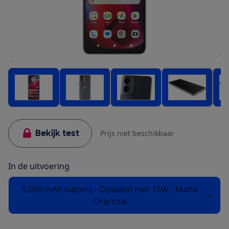
Bekijk test
Prijs niet beschikbaar
In de uitvoering
5.000 mAh batterij - Opladen met 15W - Matte
Charcoal