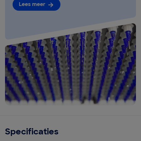
Lees meer
Specificaties