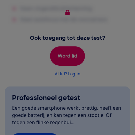
Ook toegang tot deze test?
Word lid
Al lid? Log in
Professioneel getest
Een goede smartphone werkt prettig, heeft een
goede batterij, en kan tegen een stootje. Of
tegen een flinke regenbui...