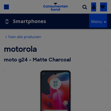
Inloggen
Smartphones
Menu
Toon alle producten
motorola
moto g24 - Matte Charcoal