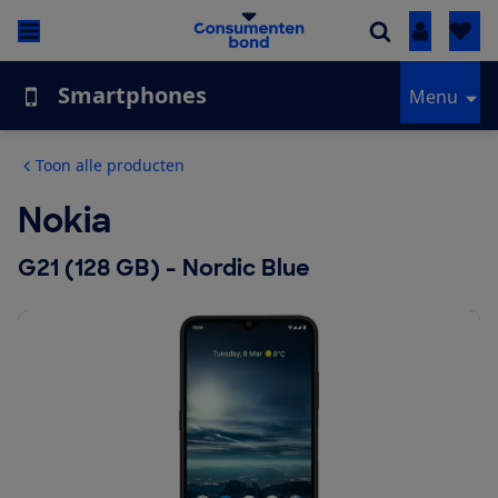
Inloggen
Smartphones
Menu
Toon alle producten
Nokia
G21 (128 GB) - Nordic Blue