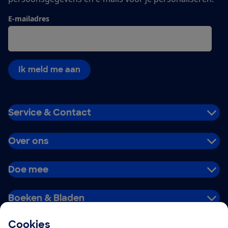
E-mailadres
Ik meld me aan
Service & Contact
Over ons
Doe mee
Boeken & Bladen
Cookies