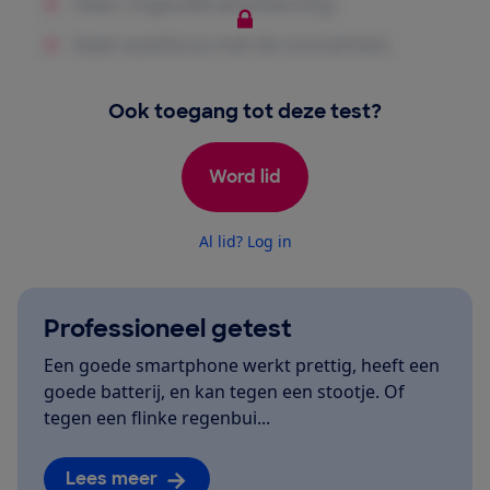
Ook toegang tot deze test?
Word lid
Al lid? Log in
Professioneel getest
Een goede smartphone werkt prettig, heeft een
goede batterij, en kan tegen een stootje. Of
tegen een flinke regenbui...
Lees meer