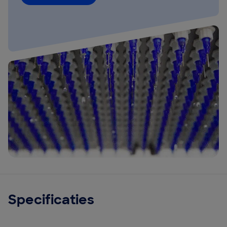
Specificaties