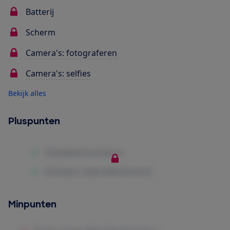
Batterij
Scherm
Camera's: fotograferen
Camera's: selfies
Bekijk alles
Pluspunten
Minpunten