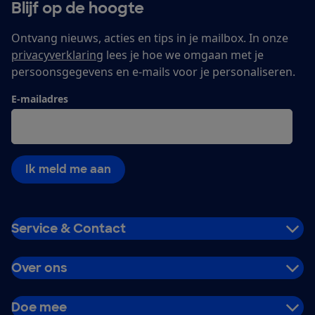
Blijf op de hoogte
Ontvang nieuws, acties en tips in je mailbox. In onze
privacyverklaring
lees je hoe we omgaan met je
persoonsgegevens en e-mails voor je personaliseren.
E-mailadres
Ik meld me aan
Service & Contact
Over ons
Doe mee