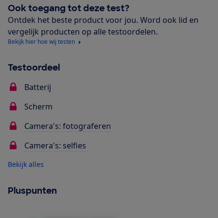
Ook toegang tot deze test?
Ontdek het beste product voor jou. Word ook lid en
vergelijk producten op alle testoordelen.
Bekijk hier hoe wij testen
Testoordeel
Batterij
Scherm
Camera's: fotograferen
Camera's: selfies
Bekijk alles
Pluspunten