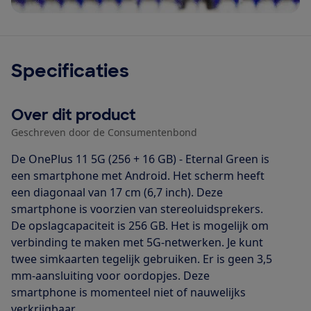
Specificaties
Over dit product
Geschreven door de Consumentenbond
De OnePlus 11 5G (256 + 16 GB) - Eternal Green is
een smartphone met Android. Het scherm heeft
een diagonaal van 17 cm (6,7 inch). Deze
smartphone is voorzien van stereoluidsprekers.
De opslagcapaciteit is 256 GB. Het is mogelijk om
verbinding te maken met 5G-netwerken. Je kunt
twee simkaarten tegelijk gebruiken. Er is geen 3,5
mm-aansluiting voor oordopjes. Deze
smartphone is momenteel niet of nauwelijks
verkrijgbaar.