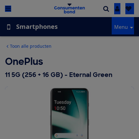
Inloggen
Smartphones
Menu
Toon alle producten
OnePlus
11 5G (256 + 16 GB) - Eternal Green