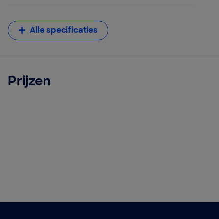
Alle specificaties
Prijzen