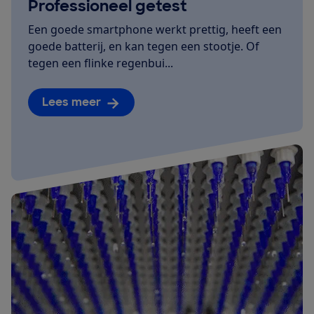
Professioneel getest
Een goede smartphone werkt prettig, heeft een
goede batterij, en kan tegen een stootje. Of
tegen een flinke regenbui...
Lees meer