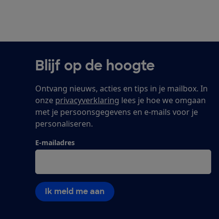
Blijf op de hoogte
Ontvang nieuws, acties en tips in je mailbox. In
onze
privacyverklaring
lees je hoe we omgaan
met je persoonsgegevens en e-mails voor je
personaliseren.
E-mailadres
Ik meld me aan