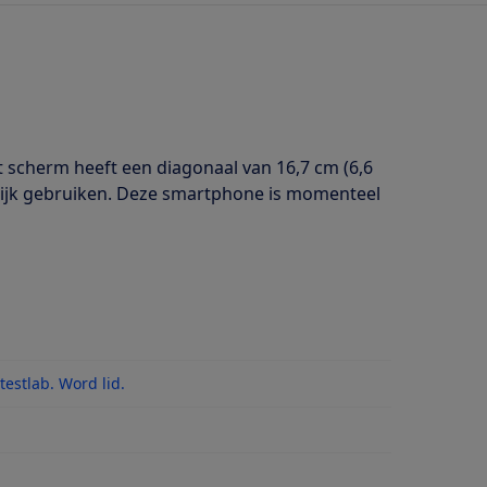
 scherm heeft een diagonaal van 16,7 cm (6,6
gelijk gebruiken. Deze smartphone is momenteel
estlab. Word lid.