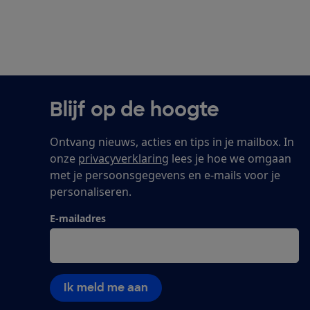
Blijf op de hoogte
Ontvang nieuws, acties en tips in je mailbox. In
onze
privacyverklaring
lees je hoe we omgaan
met je persoonsgegevens en e-mails voor je
personaliseren.
E-mailadres
Ik meld me aan