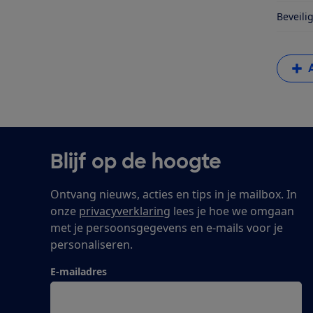
Beveili
Blijf op de hoogte
Ontvang nieuws, acties en tips in je mailbox. In
onze
privacyverklaring
lees je hoe we omgaan
met je persoonsgegevens en e-mails voor je
personaliseren.
E-mailadres