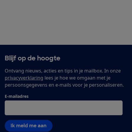
Blijf op de hoogte
Ontvang nieuws, acties en tips in je mailbox. In onze
privacyverklaring
lees je hoe we omgaan met je
persoonsgegevens en e-mails voor je personaliseren.
E-mailadres
Ik meld me aan