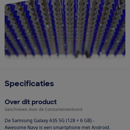
Specificaties
Over dit product
Geschreven door de Consumentenbond
De Samsung Galaxy A35 5G (128 + 6 GB) -
Awesome Navy is een smartphone met Android.