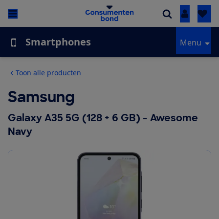
Inloggen
Smartphones
Menu
Toon alle producten
Samsung
Galaxy A35 5G (128 + 6 GB) - Awesome
Navy