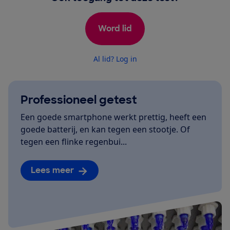
Word lid
Al lid? Log in
Professioneel getest
Een goede smartphone werkt prettig, heeft een
goede batterij, en kan tegen een stootje. Of
tegen een flinke regenbui...
Lees meer