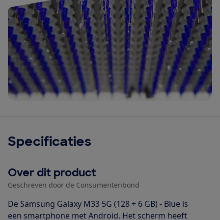
Specificaties
Over dit product
Geschreven door de Consumentenbond
De Samsung Galaxy M33 5G (128 + 6 GB) - Blue is
een smartphone met Android. Het scherm heeft