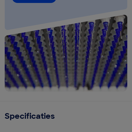
Specificaties