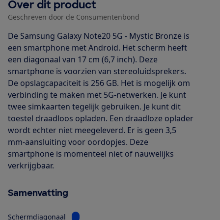
Over dit product
Geschreven door de Consumentenbond
De Samsung Galaxy Note20 5G - Mystic Bronze is
een smartphone met Android. Het scherm heeft
een diagonaal van 17 cm (6,7 inch). Deze
smartphone is voorzien van stereoluidsprekers.
De opslagcapaciteit is 256 GB. Het is mogelijk om
verbinding te maken met 5G-netwerken. Je kunt
twee simkaarten tegelijk gebruiken. Je kunt dit
toestel draadloos opladen. Een draadloze oplader
wordt echter niet meegeleverd. Er is geen 3,5
mm-aansluiting voor oordopjes. Deze
smartphone is momenteel niet of nauwelijks
verkrijgbaar.
Samenvatting
Bekijk informatie voor Schermdiagonaal
Schermdiagonaal