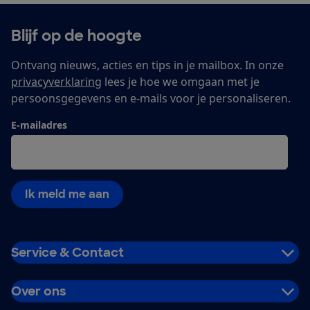
Blijf op de hoogte
Ontvang nieuws, acties en tips in je mailbox. In onze
privacyverklaring
lees je hoe we omgaan met je
persoonsgegevens en e-mails voor je personaliseren.
E-mailadres
Ik meld me aan
Service & Contact
Over ons