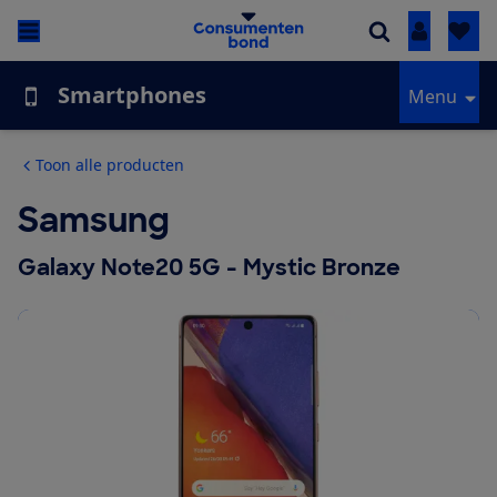
Inloggen
Smartphones
Menu
Toon alle producten
Samsung
Galaxy Note20 5G - Mystic Bronze