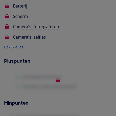
Batterij
Scherm
Camera's: fotograferen
Camera's: selfies
Bekijk alles
Pluspunten
Minpunten