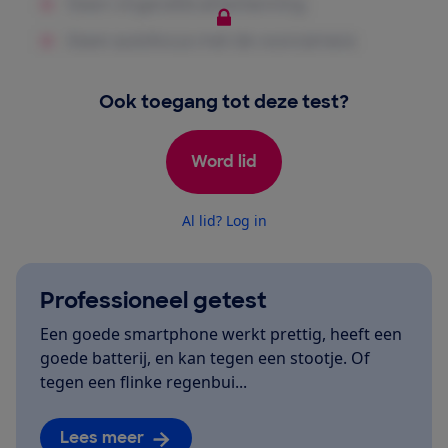
Ook toegang tot deze test?
Word lid
Al lid? Log in
Professioneel getest
Een goede smartphone werkt prettig, heeft een
goede batterij, en kan tegen een stootje. Of
tegen een flinke regenbui...
Lees meer