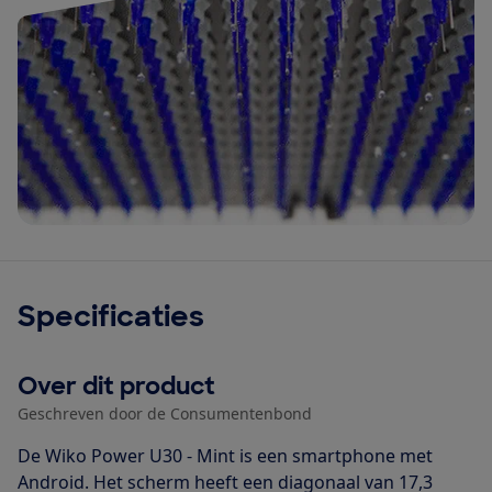
Specificaties
Over dit product
Geschreven door de Consumentenbond
De Wiko Power U30 - Mint is een smartphone met
Android. Het scherm heeft een diagonaal van 17,3