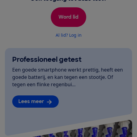
Word lid
Al lid? Log in
Professioneel getest
Een goede smartphone werkt prettig, heeft een
goede batterij, en kan tegen een stootje. Of
tegen een flinke regenbui...
Lees meer