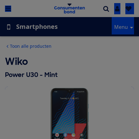
Inloggen
Smartphones
Menu
Toon alle producten
Wiko
Power U30 - Mint