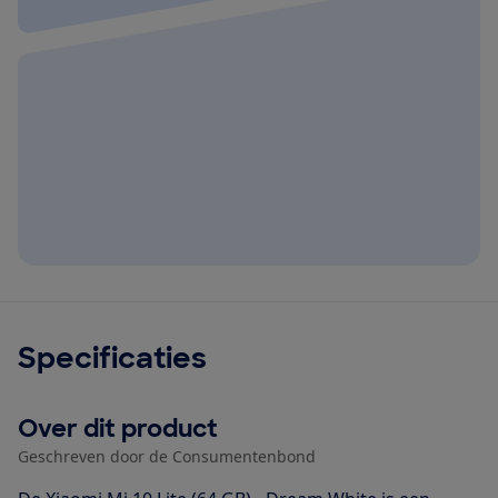
Specificaties
Over dit product
Geschreven door de Consumentenbond