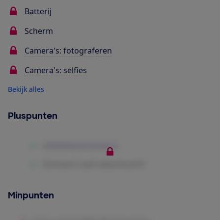
Batterij
Scherm
Camera's: fotograferen
Camera's: selfies
Bekijk alles
Pluspunten
Minpunten