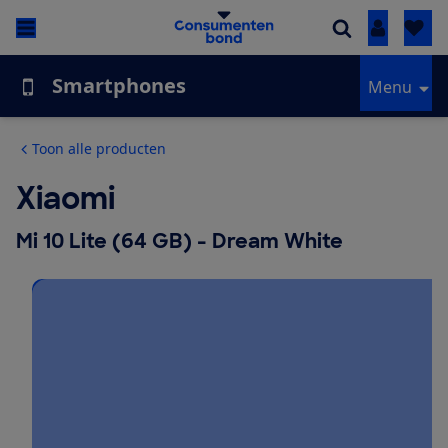
Inloggen
Smartphones
Menu
Toon alle producten
Xiaomi
Mi 10 Lite (64 GB) - Dream White