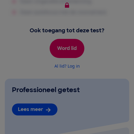
Ook toegang tot deze test?
Word lid
Al lid? Log in
Professioneel getest
Lees meer