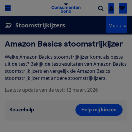
Inloggen
Stoomstrijkijzers
Menu
Amazon Basics stoomstrijkijzer
Welke Amazon Basics stoomstrijkijzer komt als beste
uit de test? Bekijk de testresultaten van Amazon Basics
stoomstrijkijzers en vergelijk de Amazon Basics
stoomstrijkijzer met andere stoomstrijkijzers.
Laatste update van de test: 12 maart 2026
Keuzehulp
Help mij kiezen