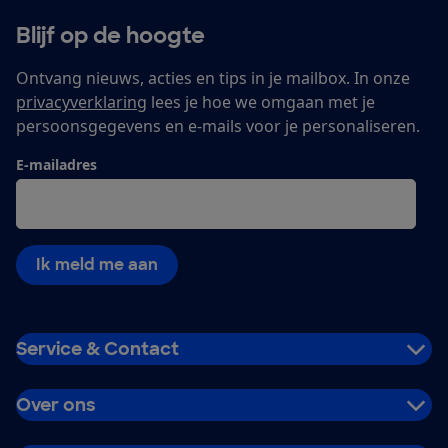
Blijf op de hoogte
Ontvang nieuws, acties en tips in je mailbox. In onze
privacyverklaring
lees je hoe we omgaan met je
persoonsgegevens en e-mails voor je personaliseren.
E-mailadres
Ik meld me aan
Service & Contact
Over ons