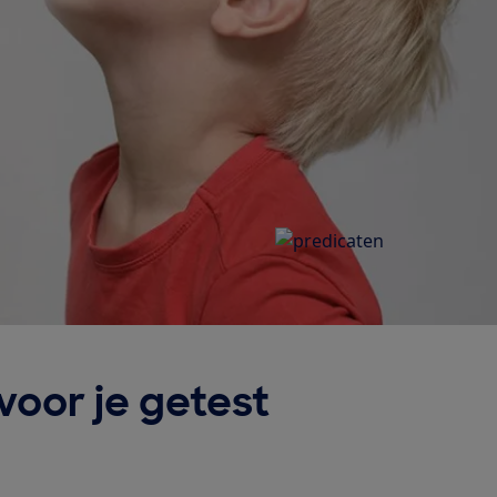
voor je getest