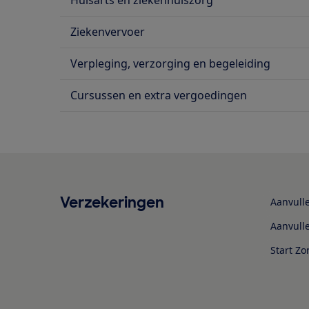
Ziekenvervoer
Verpleging, verzorging en begeleiding
Cursussen en extra vergoedingen
Verzekeringen
Aanvulle
Aanvull
Start Zo