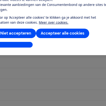
levante aanbiedingen van de Consumentenbond op andere sites t
ijgen.
or op ‘Accepteer alle cookies’ te klikken ga je akkoord met het
aatsen van deze cookies.
Meer over cookies.
Niet accepteren
Accepteer alle cookies
stellingen aanpassen