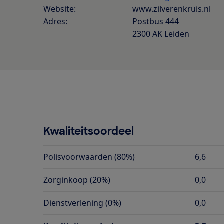
Website:
www.zilverenkruis.nl
Adres:
Postbus 444
2300 AK Leiden
Kwaliteitsoordeel
Polisvoorwaarden (80%)
6,6
Zorginkoop (20%)
0,0
Dienstverlening (0%)
0,0