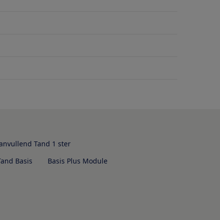
anvullend Tand 1 ster
Tand Basis
Basis Plus Module