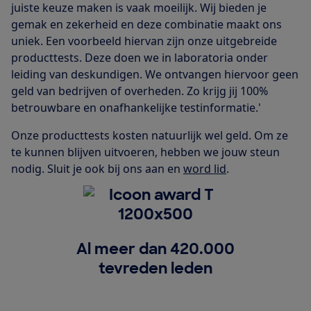
juiste keuze maken is vaak moeilijk. Wij bieden je
gemak en zekerheid en deze combinatie maakt ons
uniek. Een voorbeeld hiervan zijn onze uitgebreide
producttests. Deze doen we in laboratoria onder
leiding van deskundigen. We ontvangen hiervoor geen
geld van bedrijven of overheden. Zo krijg jij 100%
betrouwbare en onafhankelijke testinformatie.'
Onze producttests kosten natuurlijk wel geld. Om ze
te kunnen blijven uitvoeren, hebben we jouw steun
nodig. Sluit je ook bij ons aan en
word lid
.
Al meer dan 420.000
tevreden leden