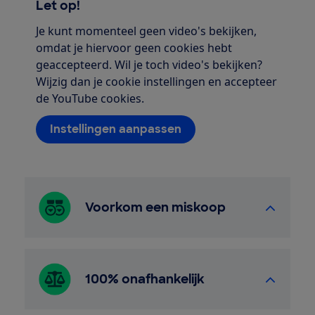
Let op!
Je kunt momenteel geen video's bekijken,
omdat je hiervoor geen cookies hebt
geaccepteerd. Wil je toch video's bekijken?
Wijzig dan je cookie instellingen en accepteer
de YouTube cookies.
Instellingen aanpassen
Voorkom een miskoop
100% onafhankelijk