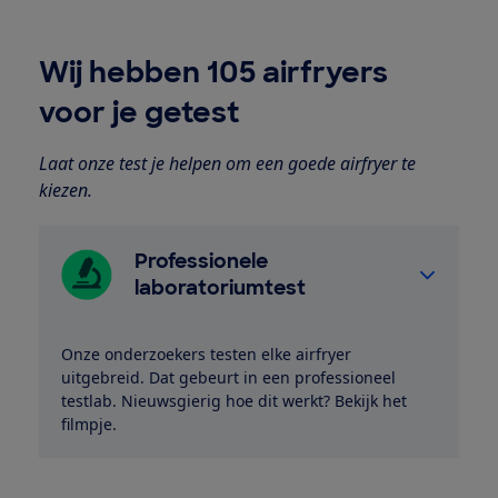
Wij hebben 105 airfryers
voor je getest
Laat onze test je helpen om een goede airfryer te
kiezen.
Professionele
laboratoriumtest
Onze onderzoekers testen elke airfryer
uitgebreid. Dat gebeurt in een professioneel
testlab. Nieuwsgierig hoe dit werkt? Bekijk het
filmpje.