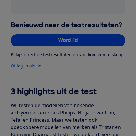
Benieuwd naar de testresultaten?
Word lid
Bekijk direct de testresultaten en voorkom een miskoop.
Of log in als lid
3 highlights uit de test
Wij testen de modellen van bekende
airfryermerken zoals Philips, Ninja, Inventum,
Tefal en Princess. Maar we testen ook
goedkopere modellen van merken als Tristar en
Bourgini. Daarnaast testen we ook airfryers die