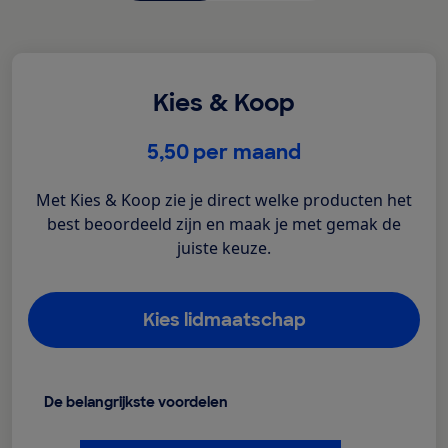
Kies & Koop
€
5,50
per maand
Met Kies & Koop zie je direct welke producten het
best beoordeeld zijn en maak je met gemak de
juiste keuze.
Kies lidmaatschap
De belangrijkste voordelen