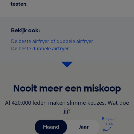
testen.
Bekijk ook:
De beste airfryer of dubbele airfryer
De beste dubbele airfryer
Nooit meer een miskoop
Al 420.000 leden maken slimme keuzes. Wat doe
jij?
Bespaar
10%
Maand
Jaar