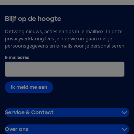
Blijf op de hoogte
Ontvang nieuws, acties en tips in je mailbox. In onze
privacyverklaring
lees je hoe we omgaan met je
persoonsgegevens en e-mails voor je personaliseren.
E-mailadres
Ik meld me aan
Service & Contact
Over ons