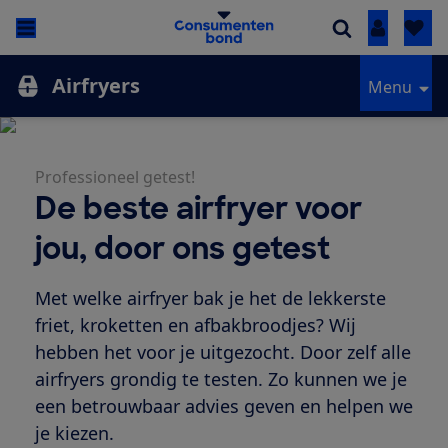
Inloggen
Airfryers
Menu
Professioneel getest!
De beste airfryer voor
jou, door ons getest
Met welke airfryer bak je het de lekkerste
friet, kroketten en afbakbroodjes? Wij
hebben het voor je uitgezocht. Door zelf alle
airfryers grondig te testen. Zo kunnen we je
een betrouwbaar advies geven en helpen we
je kiezen.