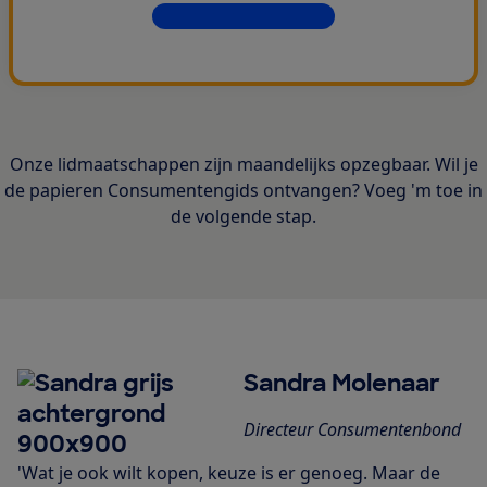
Dit krijg je allemaal
Onze lidmaatschappen zijn maandelijks opzegbaar. Wil je
de papieren Consumentengids ontvangen? Voeg 'm toe in
de volgende stap.
Sandra Molenaar
Directeur Consumentenbond
'Wat je ook wilt kopen, keuze is er genoeg. Maar de