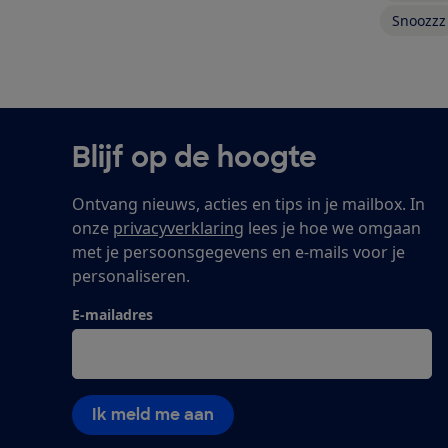
Snoozzz
Blijf op de hoogte
Ontvang nieuws, acties en tips in je mailbox. In
onze
privacyverklaring
lees je hoe we omgaan
met je persoonsgegevens en e-mails voor je
personaliseren.
E-mailadres
Ik meld me aan