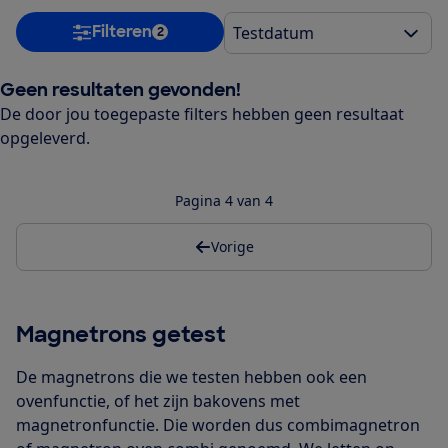
Filteren
2
Geen resultaten gevonden!
De door jou toegepaste filters hebben geen resultaat
opgeleverd.
Pagina 4 van 4
Vorige
Magnetrons getest
De magnetrons die we testen hebben ook een
ovenfunctie, of het zijn bakovens met
magnetronfunctie. Die worden dus combimagnetron