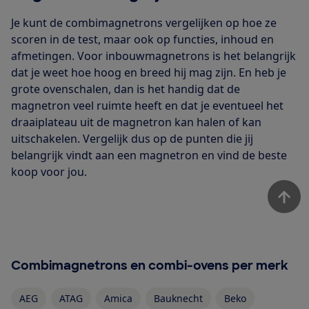
Je kunt de combimagnetrons vergelijken op hoe ze
scoren in de test, maar ook op functies, inhoud en
afmetingen. Voor inbouwmagnetrons is het belangrijk
dat je weet hoe hoog en breed hij mag zijn. En heb je
grote ovenschalen, dan is het handig dat de
magnetron veel ruimte heeft en dat je eventueel het
draaiplateau uit de magnetron kan halen of kan
uitschakelen. Vergelijk dus op de punten die jij
belangrijk vindt aan een magnetron en vind de beste
koop voor jou.
Combimagnetrons en combi-ovens per merk
AEG
ATAG
Amica
Bauknecht
Beko