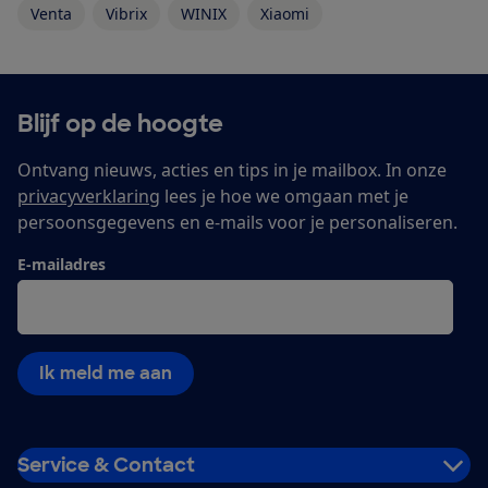
Venta
Vibrix
WINIX
Xiaomi
Blijf op de hoogte
Ontvang nieuws, acties en tips in je mailbox. In onze
privacyverklaring
lees je hoe we omgaan met je
persoonsgegevens en e-mails voor je personaliseren.
E-mailadres
Ik meld me aan
Service & Contact