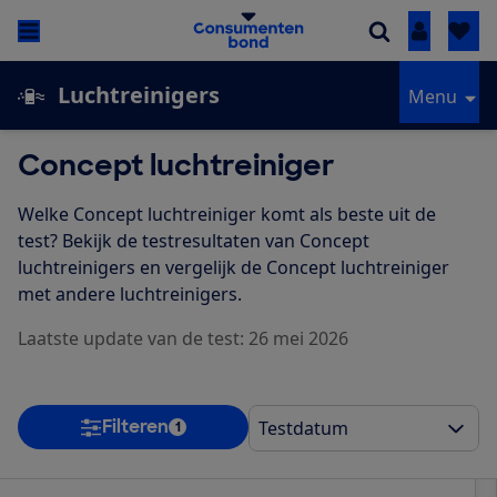
Inloggen
Luchtreinigers
Menu
Concept luchtreiniger
Welke Concept luchtreiniger komt als beste uit de
test? Bekijk de testresultaten van Concept
luchtreinigers en vergelijk de Concept luchtreiniger
met andere luchtreinigers.
Laatste update van de test: 26 mei 2026
Filteren
1