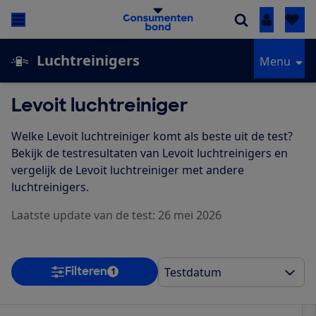
Inloggen
Luchtreinigers
Menu
Levoit luchtreiniger
Welke Levoit luchtreiniger komt als beste uit de test?
Bekijk de testresultaten van Levoit luchtreinigers en
vergelijk de Levoit luchtreiniger met andere
luchtreinigers.
Laatste update van de test: 26 mei 2026
Filteren
1