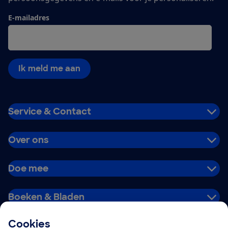
E-mailadres
Ik meld me aan
Service & Contact
Over ons
Doe mee
Boeken & Bladen
Cookies