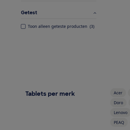
Getest
Toon alleen geteste producten
(
3
)
Tablets per merk
Acer
Doro
Lenovo
PEAQ