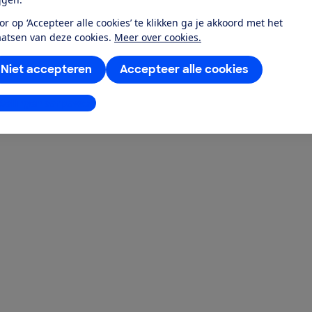
or op ‘Accepteer alle cookies’ te klikken ga je akkoord met het
aatsen van deze cookies.
Meer over cookies.
Niet accepteren
Accepteer alle cookies
stellingen aanpassen