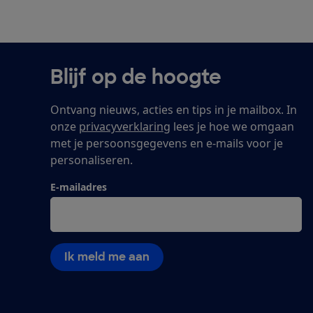
Blijf op de hoogte
Ontvang nieuws, acties en tips in je mailbox. In
onze
privacyverklaring
lees je hoe we omgaan
met je persoonsgegevens en e-mails voor je
personaliseren.
E-mailadres
Ik meld me aan