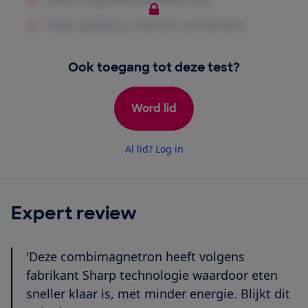
Ook toegang tot deze test?
Word lid
Al lid? Log in
Expert review
'Deze combimagnetron heeft volgens
fabrikant Sharp technologie waardoor eten
sneller klaar is, met minder energie. Blijkt dit