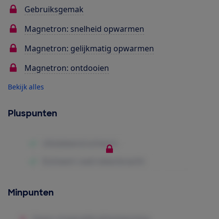
Gebruiksgemak
Magnetron: snelheid opwarmen
Magnetron: gelijkmatig opwarmen
Magnetron: ontdooien
Bekijk alles
Pluspunten
Minpunten