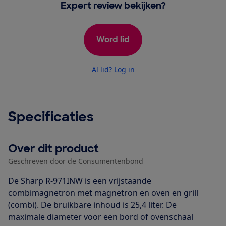
Expert review bekijken?
Word lid
Al lid? Log in
Specificaties
Over dit product
Geschreven door de Consumentenbond
De Sharp R-971INW is een vrijstaande
combimagnetron met magnetron en oven en grill
(combi). De bruikbare inhoud is 25,4 liter. De
maximale diameter voor een bord of ovenschaal