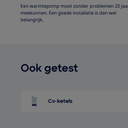
Een warmtepomp moet zonder problemen 20 jaa
meekunnen. Een goede installatie is dan wel
belangrijk.
Ook getest
Cv-ketels