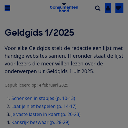
Inloggen
Geldgids 1/2025
Voor elke Geldgids stelt de redactie een lijst met
handige websites samen. Hieronder staat de lijst
voor lezers die meer willen lezen over de
onderwerpen uit Geldgids 1 uit 2025.
Gepubliceerd op:
4 februari 2025
Schenken in stapjes (p. 10-13)
Laat je niet bespelen (p. 14-17)
Je vaste lasten in kaart (p. 20-23)
Kansrijk bezwaar (p. 28-29)