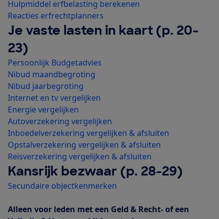
Hulpmiddel erfbelasting berekenen
Reacties erfrechtplanners
Je vaste lasten in kaart (p. 20-
23)
Persoonlijk Budgetadvies
Nibud maandbegroting
Nibud jaarbegroting
Internet en tv vergelijken
Energie vergelijken
Autoverzekering vergelijken
Inboedelverzekering vergelijken & afsluiten
Opstalverzekering vergelijken & afsluiten
Reisverzekering vergelijken & afsluiten
Kansrijk bezwaar (p. 28-29)
Secundaire objectkenmerken
Alleen voor leden met een Geld & Recht- of een