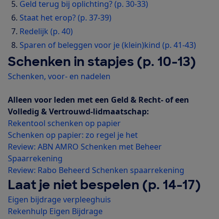
Geld terug bij oplichting? (p. 30-33)
Staat het erop? (p. 37-39)
Redelijk (p. 40)
Sparen of beleggen voor je (klein)kind (p. 41-43)
Schenken in stapjes (p. 10-13)
Schenken, voor- en nadelen
Alleen voor leden met een Geld & Recht- of een
Volledig & Vertrouwd-lidmaatschap:
Rekentool schenken op papier
Schenken op papier: zo regel je het
Review: ABN AMRO Schenken met Beheer
Spaarrekening
Review: Rabo Beheerd Schenken spaarrekening
Laat je niet bespelen (p. 14-17)
Eigen bijdrage verpleeghuis
Rekenhulp Eigen Bijdrage