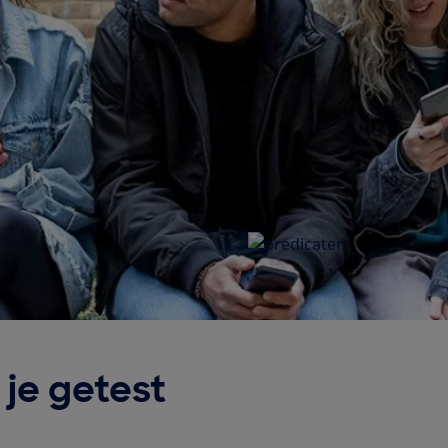
je getest