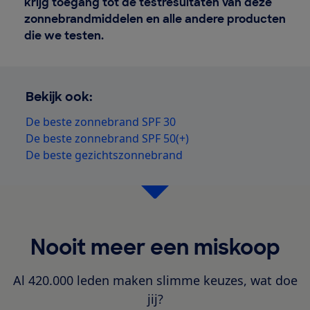
krijg toegang tot de testresultaten van deze
zonnebrandmiddelen en alle andere producten
die we testen.
Bekijk ook:
De beste zonnebrand SPF 30
De beste zonnebrand SPF 50(+)
De beste gezichtszonnebrand
Nooit meer een miskoop
Al 420.000 leden maken slimme keuzes, wat doe
jij?