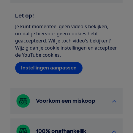
Let op!
Je kunt momenteel geen video's bekijken,
omdat je hiervoor geen cookies hebt
geaccepteerd. Wil je toch video's bekijken?
Wijzig dan je cookie instellingen en accepteer
de YouTube cookies.
Instellingen aanpassen
Voorkom een miskoop
100% onafhankelijk