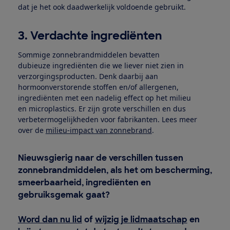
dat je het ook daadwerkelijk voldoende gebruikt.
3. Verdachte ingrediënten
Sommige zonnebrandmiddelen bevatten
dubieuze ingrediënten die we liever niet zien in
verzorgingsproducten. Denk daarbij aan
hormoonverstorende stoffen en/of allergenen,
ingrediënten met een nadelig effect op het milieu
en microplastics. Er zijn grote verschillen en dus
verbetermogelijkheden voor fabrikanten. Lees meer
over de
milieu-impact van zonnebrand
.
Nieuwsgierig naar de verschillen tussen
zonnebrandmiddelen, als het om bescherming,
smeerbaarheid, ingrediënten en
gebruiksgemak gaat?
Word dan nu lid
of
wijzig je lidmaatschap
en