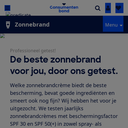
Inloggen
Zonnebrand
Menu
Professioneel getest!
De beste zonnebrand
voor jou, door ons getest.
Welke zonnebrandcrème biedt de beste
bescherming, bevat goede ingrediënten en
smeert ook nog fijn? Wij hebben het voor je
uitgezocht. We testen jaarlijks
zonnebrandcrèmes met beschermingsfactor
SPF 30 en SPF 50(+) in zowel spray- als