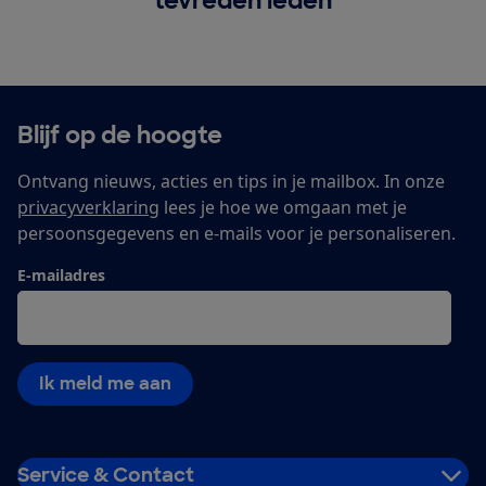
tevreden leden
Blijf op de hoogte
Ontvang nieuws, acties en tips in je mailbox. In onze
privacyverklaring
lees je hoe we omgaan met je
persoonsgegevens en e-mails voor je personaliseren.
E-mailadres
Ik meld me aan
Service & Contact