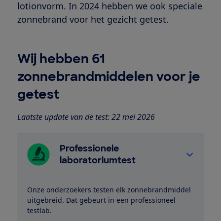
lotionvorm. In 2024 hebben we ook speciale
zonnebrand voor het gezicht getest.
Wij hebben 61
zonnebrandmiddelen voor je
getest
Laatste update van de test: 22 mei 2026
Professionele
laboratoriumtest
Onze onderzoekers testen elk zonnebrandmiddel
uitgebreid. Dat gebeurt in een professioneel
testlab.