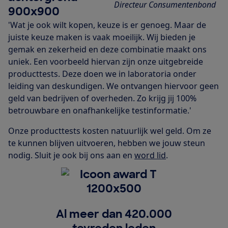
Directeur Consumentenbond
'Wat je ook wilt kopen, keuze is er genoeg. Maar de
juiste keuze maken is vaak moeilijk. Wij bieden je
gemak en zekerheid en deze combinatie maakt ons
uniek. Een voorbeeld hiervan zijn onze uitgebreide
producttests. Deze doen we in laboratoria onder
leiding van deskundigen. We ontvangen hiervoor geen
geld van bedrijven of overheden. Zo krijg jij 100%
betrouwbare en onafhankelijke testinformatie.'
Onze producttests kosten natuurlijk wel geld. Om ze
te kunnen blijven uitvoeren, hebben we jouw steun
nodig. Sluit je ook bij ons aan en
word lid
.
Al meer dan 420.000