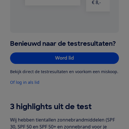
€ 8,-
Benieuwd naar de testresultaten?
Word lid
Bekijk direct de testresultaten en voorkom een miskoop.
Of log in als lid
3 highlights uit de test
Wij hebben tientallen zonnebrandmiddelen (SPF
30, SPF 50 en SPF 50+ en zonnebrand voor je