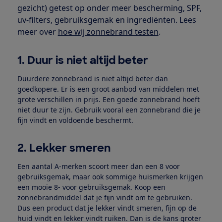
gezicht) getest op onder meer bescherming, SPF,
uv-filters, gebruiksgemak en ingrediënten. Lees
meer over
hoe wij zonnebrand testen
.
1. Duur is niet altijd beter
Duurdere zonnebrand is niet altijd beter dan
goedkopere. Er is een groot aanbod van middelen met
grote verschillen in prijs. Een goede zonnebrand hoeft
niet duur te zijn. Gebruik vooral een zonnebrand die je
fijn vindt en voldoende beschermt.
2. Lekker smeren
Een aantal A-merken scoort meer dan een 8 voor
gebruiksgemak, maar ook sommige huismerken krijgen
een mooie 8- voor gebruiksgemak. Koop een
zonnebrandmiddel dat je fijn vindt om te gebruiken.
Dus een product dat je lekker vindt smeren, fijn op de
huid vindt en lekker vindt ruiken. Dan is de kans groter