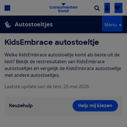
Inloggen
Autostoeltjes
Menu
KidsEmbrace autostoeltje
Welke KidsEmbrace autostoeltje komt als beste uit de
test? Bekijk de testresultaten van KidsEmbrace
autostoeltjes en vergelijk de KidsEmbrace autostoeltje
met andere autostoeltjes.
Laatste update van de test: 26 mei 2026
Keuzehulp
Help mij kiezen