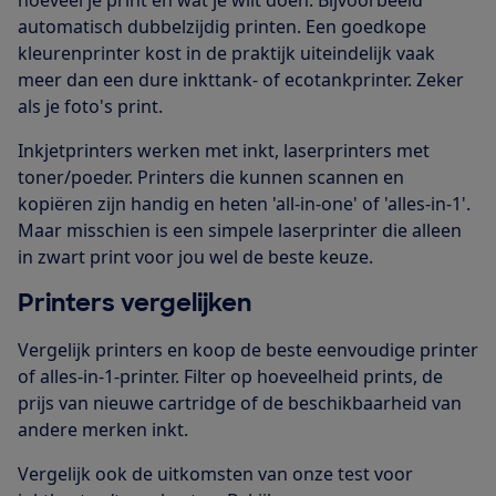
automatisch dubbelzijdig printen. Een goedkope
kleurenprinter kost in de praktijk uiteindelijk vaak
meer dan een dure inkttank- of ecotankprinter. Zeker
als je foto's print.
Inkjetprinters werken met inkt, laserprinters met
toner/poeder. Printers die kunnen scannen en
kopiëren zijn handig en heten 'all-in-one' of 'alles-in-1'.
Maar misschien is een simpele laserprinter die alleen
in zwart print voor jou wel de beste keuze.
Printers vergelijken
Vergelijk printers en koop de beste eenvoudige printer
of alles-in-1-printer. Filter op hoeveelheid prints, de
prijs van nieuwe cartridge of de beschikbaarheid van
andere merken inkt.
Vergelijk ook de uitkomsten van onze test voor