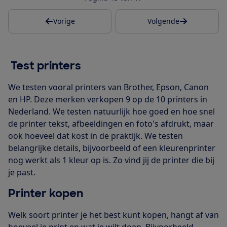
Vorige
Volgende
Test printers
We testen vooral printers van Brother, Epson, Canon
en HP. Deze merken verkopen 9 op de 10 printers in
Nederland. We testen natuurlijk hoe goed en hoe snel
de printer tekst, afbeeldingen en foto's afdrukt, maar
ook hoeveel dat kost in de praktijk. We testen
belangrijke details, bijvoorbeeld of een kleurenprinter
nog werkt als 1 kleur op is. Zo vind jij de printer die bij
je past.
Printer kopen
Welk soort printer je het best kunt kopen, hangt af van
hoeveel je print en wat je wilt doen. Bijvoorbeeld