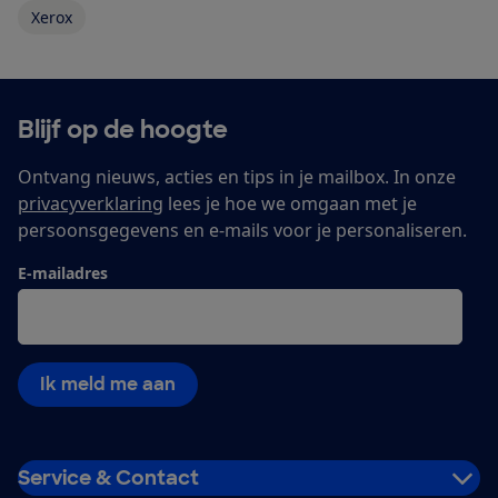
Xerox
Blijf op de hoogte
Ontvang nieuws, acties en tips in je mailbox. In onze
privacyverklaring
lees je hoe we omgaan met je
persoonsgegevens en e-mails voor je personaliseren.
E-mailadres
Ik meld me aan
Service & Contact