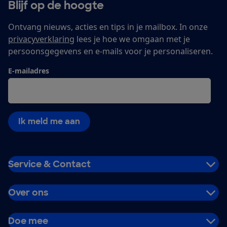
Blijf op de hoogte
Ontvang nieuws, acties en tips in je mailbox. In onze
privacyverklaring
lees je hoe we omgaan met je
persoonsgegevens en e-mails voor je personaliseren.
E-mailadres
Ik meld me aan
Service & Contact
Over ons
Doe mee