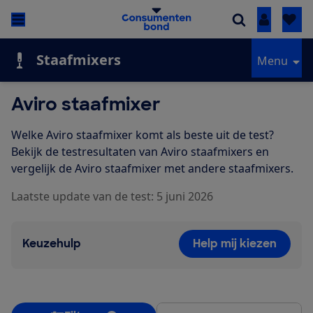
Inloggen
Staafmixers
Menu
Aviro staafmixer
Welke Aviro staafmixer komt als beste uit de test?
Bekijk de testresultaten van Aviro staafmixers en
vergelijk de Aviro staafmixer met andere staafmixers.
Laatste update van de test: 5 juni 2026
Keuzehulp
Help mij kiezen