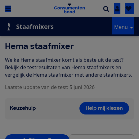
Inloggen
Staafmixers
Menu
Hema staafmixer
Welke Hema staafmixer komt als beste uit de test?
Bekijk de testresultaten van Hema staafmixers en
vergelijk de Hema staafmixer met andere staafmixers.
Laatste update van de test: 5 juni 2026
Keuzehulp
Help mij kiezen