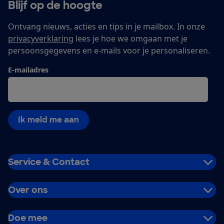
Blijf op de hoogte
Ontvang nieuws, acties en tips in je mailbox. In onze
privacyverklaring
lees je hoe we omgaan met je
persoonsgegevens en e-mails voor je personaliseren.
E-mailadres
Ik meld me aan
Service & Contact
Over ons
Doe mee