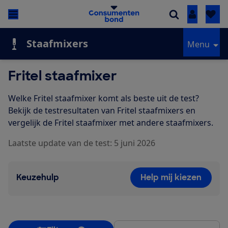
Inloggen
Staafmixers
Menu
Fritel staafmixer
Welke Fritel staafmixer komt als beste uit de test?
Bekijk de testresultaten van Fritel staafmixers en
vergelijk de Fritel staafmixer met andere staafmixers.
Laatste update van de test: 5 juni 2026
Keuzehulp
Help mij kiezen