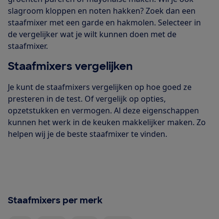
slagroom kloppen en noten hakken? Zoek dan een
staafmixer met een garde en hakmolen. Selecteer in
de vergelijker wat je wilt kunnen doen met de
staafmixer.
Staafmixers vergelijken
Je kunt de staafmixers vergelijken op hoe goed ze
presteren in de test. Of vergelijk op opties,
opzetstukken en vermogen. Al deze eigenschappen
kunnen het werk in de keuken makkelijker maken. Zo
helpen wij je de beste staafmixer te vinden.
Staafmixers per merk