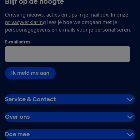
Blijf op de hoogte
Ontvang nieuws, acties en tips in je mailbox. In onze
privacyverklaring
lees je hoe we omgaan met je
persoonsgegevens en e-mails voor je personaliseren.
E-mailadres
Ik meld me aan
Service & Contact
Over ons
Doe mee