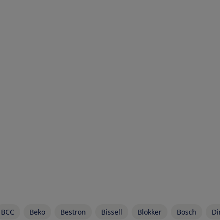
BCC
Beko
Bestron
Bissell
Blokker
Bosch
Di