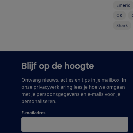
Emerio
OK
Shark
Blijf op de hoogte
Ontvang nieuws, acties en tips in je mailbox. In
onze
privacyverklaring
lees je hoe we omgaan
met je persoonsgegevens en e-mails voor je
personaliseren.
E-mailadres