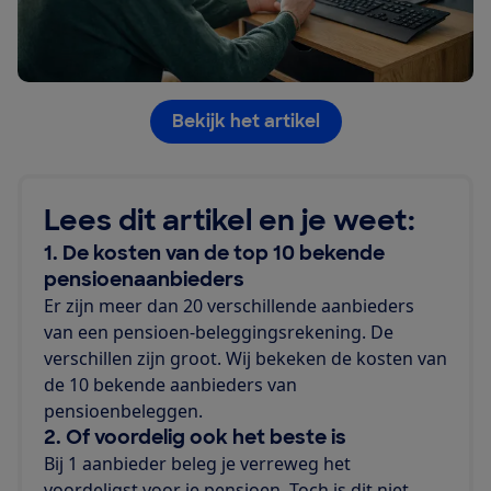
Bekijk het artikel
Lees dit artikel en je weet:
1. De kosten van de top 10 bekende
pensioenaanbieders
Er zijn meer dan 20 verschillende aanbieders
van een pensioen-beleggingsrekening. De
verschillen zijn groot. Wij bekeken de kosten van
de 10 bekende aanbieders van
pensioenbeleggen.
2. Of voordelig ook het beste is
Bij 1 aanbieder beleg je verreweg het
voordeligst voor je pensioen. Toch is dit niet