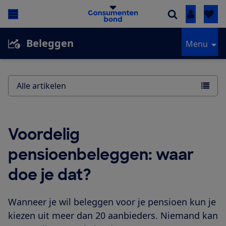
Inloggen
Beleggen
Menu
Alle artikelen
Voordelig
pensioenbeleggen: waar
doe je dat?
Wanneer je wil beleggen voor je pensioen kun je
kiezen uit meer dan 20 aanbieders. Niemand kan