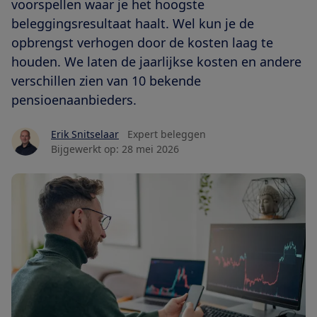
voorspellen waar je het hoogste
beleggingsresultaat haalt. Wel kun je de
opbrengst verhogen door de kosten laag te
houden. We laten de jaarlijkse kosten en andere
verschillen zien van 10 bekende
pensioenaanbieders.
Erik Snitselaar
Expert beleggen
Bijgewerkt op:
28 mei 2026