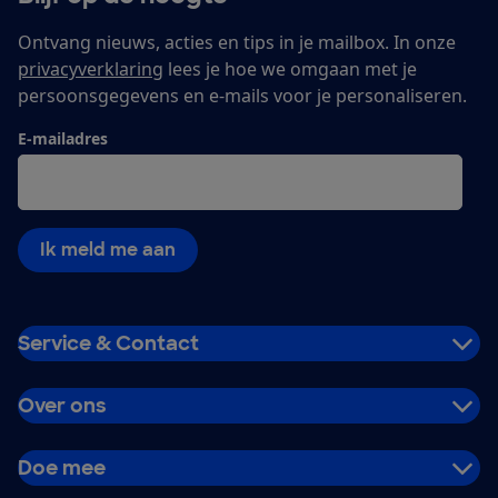
Ontvang nieuws, acties en tips in je mailbox. In onze
privacyverklaring
lees je hoe we omgaan met je
persoonsgegevens en e-mails voor je personaliseren.
E-mailadres
Ik meld me aan
Service & Contact
Over ons
Doe mee