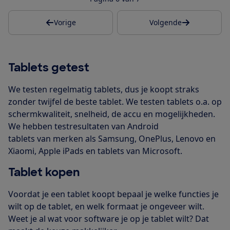
Vorige
Volgende
Tablets getest
We testen regelmatig tablets, dus je koopt straks
zonder twijfel de beste tablet. We testen tablets o.a. op
schermkwaliteit, snelheid, de accu en mogelijkheden.
We hebben testresultaten van Android
tablets van merken als Samsung, OnePlus, Lenovo en
Xiaomi, Apple iPads en tablets van Microsoft.
Tablet kopen
Voordat je een tablet koopt bepaal je welke functies je
wilt op de tablet, en welk formaat je ongeveer wilt.
Weet je al wat voor software je op je tablet wilt? Dat