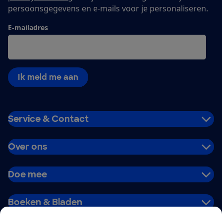
persoonsgegevens en e-mails voor je personaliseren.
E-mailadres
Ik meld me aan
Service & Contact
Over ons
Doe mee
Boeken & Bladen