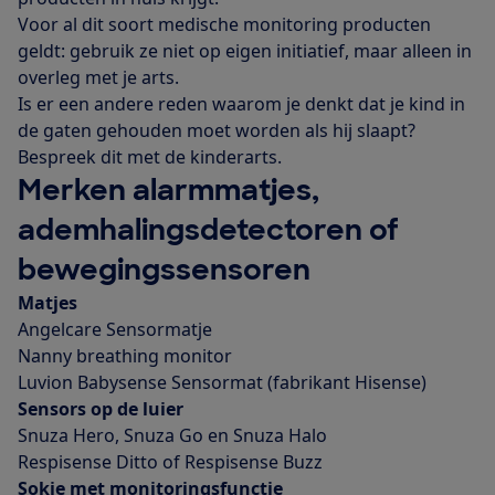
Voor al dit soort medische monitoring producten
geldt: gebruik ze niet op eigen initiatief, maar alleen in
overleg met je arts.
Is er een andere reden waarom je denkt dat je kind in
de gaten gehouden moet worden als hij slaapt?
Bespreek dit met de kinderarts.
Merken alarmmatjes,
ademhalingsdetectoren of
bewegingssensoren
Matjes
Angelcare Sensormatje
Nanny breathing monitor
Luvion Babysense Sensormat (fabrikant Hisense)
Sensors op de luier
Snuza Hero, Snuza Go en Snuza Halo
Respisense Ditto of Respisense Buzz
Sokje met monitoringsfunctie