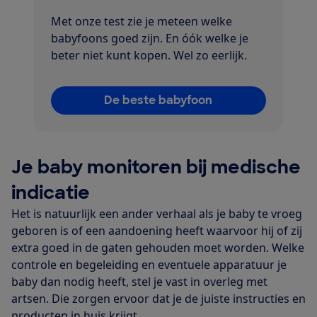
Met onze test zie je meteen welke
babyfoons goed zijn. En óók welke je
beter niet kunt kopen. Wel zo eerlijk.
De beste babyfoon
Je baby monitoren bij medische
indicatie
Het is natuurlijk een ander verhaal als je baby te vroeg
geboren is of een aandoening heeft waarvoor hij of zij
extra goed in de gaten gehouden moet worden. Welke
controle en begeleiding en eventuele apparatuur je
baby dan nodig heeft, stel je vast in overleg met
artsen. Die zorgen ervoor dat je de juiste instructies en
producten in huis krijgt.