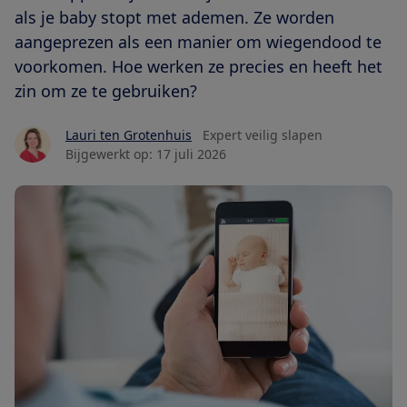
als je baby stopt met ademen. Ze worden
aangeprezen als een manier om wiegendood te
voorkomen. Hoe werken ze precies en heeft het
zin om ze te gebruiken?
Lauri ten Grotenhuis
Expert veilig slapen
Bijgewerkt op:
17 juli 2026