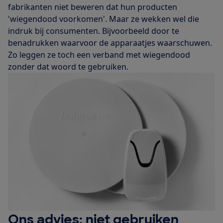
fabrikanten niet beweren dat hun producten
'wiegendood voorkomen'. Maar ze wekken wel die
indruk bij consumenten. Bijvoorbeeld door te
benadrukken waarvoor de apparaatjes waarschuwen.
Zo leggen ze toch een verband met wiegendood
zonder dat woord te gebruiken.
Ons advies: niet gebruiken