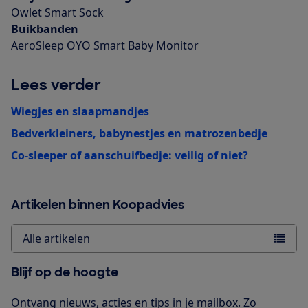
Owlet Smart Sock
Buikbanden
AeroSleep OYO Smart Baby Monitor
Lees verder
Wiegjes en slaapmandjes
Bedverkleiners, babynestjes en matrozenbedje
Co-sleeper of aanschuifbedje: veilig of niet?
Artikelen binnen Koopadvies
Alle artikelen
Blijf op de hoogte
Ontvang nieuws, acties en tips in je mailbox. Zo