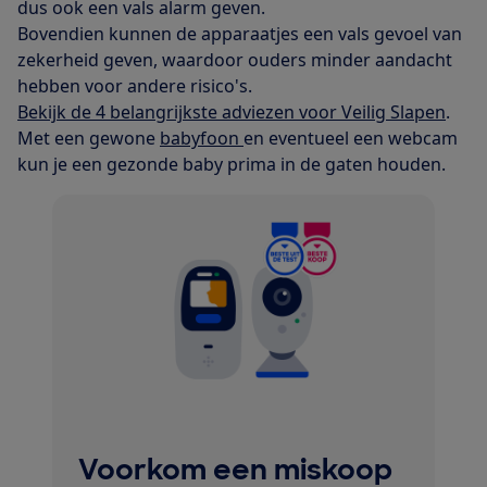
dus ook een vals alarm geven.
Bovendien kunnen de apparaatjes een vals gevoel van
zekerheid geven, waardoor ouders minder aandacht
hebben voor andere risico's.
Bekijk de 4 belangrijkste adviezen voor Veilig Slapen
.
Met een gewone
babyfoon
en eventueel een webcam
kun je een gezonde baby prima in de gaten houden.
Voorkom een miskoop