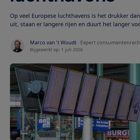
Op veel Europese luchthavens is het drukker dan
uit, staan er langere rijen en duurt het langer vo
Marco van 't Woudt
Expert consumentenrech
Bijgewerkt op:
1 juli 2026