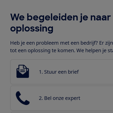
We begeleiden je naar
oplossing
Heb je een probleem met een bedrijf? Er zi
tot een oplossing te komen. We helpen je st
1. Stuur een brief
2. Bel onze expert