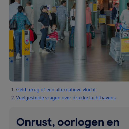
Geld terug of een alternatieve vlucht
Veelgestelde vragen over drukke luchthavens
Onrust, oorlogen en