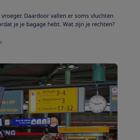
 vroeger. Daardoor vallen er soms vluchten
ordat je je bagage hebt. Wat zijn je rechten?
t