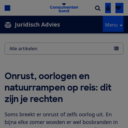
Inloggen
Juridisch Advies
Menu
Alle artikelen
Onrust, oorlogen en
natuurrampen op reis: dit
zijn je rechten
Soms breekt er onrust of zelfs oorlog uit. En
bijna elke zomer woeden er wel bosbranden in