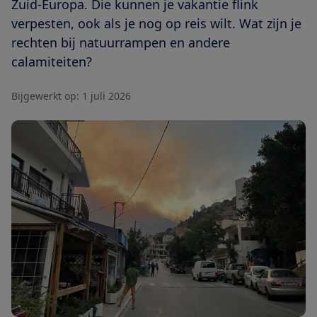
Zuid-Europa. Die kunnen je vakantie flink
verpesten, ook als je nog op reis wilt. Wat zijn je
rechten bij natuurrampen en andere
calamiteiten?
Bijgewerkt op:
1 juli 2026