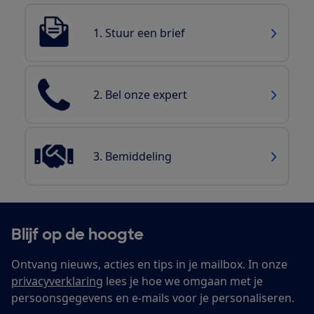
1. Stuur een brief
2. Bel onze expert
3. Bemiddeling
Blijf op de hoogte
Ontvang nieuws, acties en tips in je mailbox. In onze
privacyverklaring
lees je hoe we omgaan met je
persoonsgegevens en e-mails voor je personaliseren.