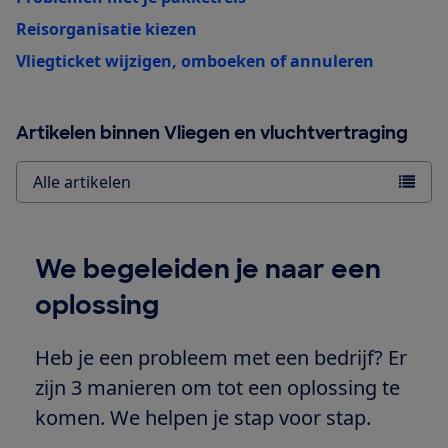
Reisorganisatie kiezen
Vliegticket wijzigen, omboeken of annuleren
Artikelen binnen Vliegen en vluchtvertraging
Alle artikelen
We begeleiden je naar een
oplossing
Heb je een probleem met een bedrijf? Er
zijn 3 manieren om tot een oplossing te
komen. We helpen je stap voor stap.