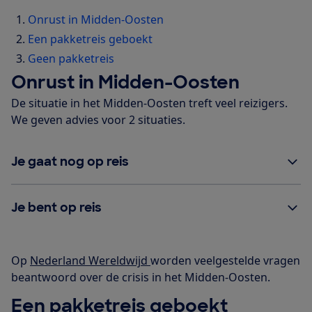
Onrust in Midden-Oosten
Een pakketreis geboekt
Geen pakketreis
Onrust in Midden-Oosten
De situatie in het Midden-Oosten treft veel reizigers.
We geven advies voor 2 situaties.
Je gaat nog op reis
Je bent op reis
Op
Nederland Wereldwijd
worden veelgestelde vragen
beantwoord over de crisis in het Midden-Oosten.
Een pakketreis geboekt