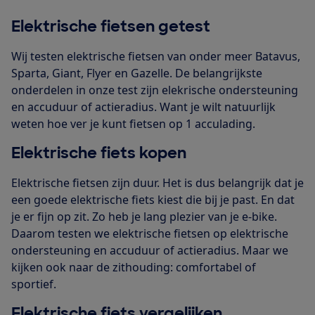
Elektrische fietsen getest
Wij testen elektrische fietsen van onder meer Batavus,
Sparta, Giant, Flyer en Gazelle. De belangrijkste
onderdelen in onze test zijn elekrische ondersteuning
en accuduur of actieradius. Want je wilt natuurlijk
weten hoe ver je kunt fietsen op 1 acculading.
Elektrische fiets kopen
Elektrische fietsen zijn duur. Het is dus belangrijk dat je
een goede elektrische fiets kiest die bij je past. En dat
je er fijn op zit. Zo heb je lang plezier van je e-bike.
Daarom testen we elektrische fietsen op elektrische
ondersteuning en accuduur of actieradius. Maar we
kijken ook naar de zithouding: comfortabel of
sportief.
Elektrische fiets vergelijken