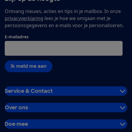
Ontvang nieuws, acties en tips in je mailbox. In onze
privacyverklaring
lees je hoe we omgaan met je
persoonsgegevens en e-mails voor je personaliseren.
E-mailadres
Ik meld me aan
Service & Contact
Over ons
Doe mee