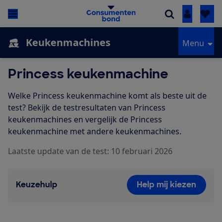
Inloggen
Keukenmachines
Menu
Princess keukenmachine
Welke Princess keukenmachine komt als beste uit de
test? Bekijk de testresultaten van Princess
keukenmachines en vergelijk de Princess
keukenmachine met andere keukenmachines.
Laatste update van de test: 10 februari 2026
Keuzehulp
Help mij kiezen