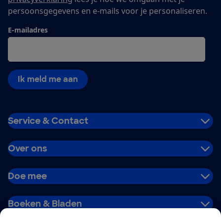
persoonsgegevens en e-mails voor je personaliseren.
E-mailadres
Ik meld me aan
Service & Contact
Over ons
Doe mee
Boeken & Bladen