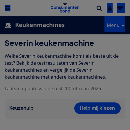
Inloggen
Keukenmachines
Menu
Severin keukenmachine
Welke Severin keukenmachine komt als beste uit de
test? Bekijk de testresultaten van Severin
keukenmachines en vergelijk de Severin
keukenmachine met andere keukenmachines.
Laatste update van de test: 10 februari 2026
Keuzehulp
Help mij kiezen