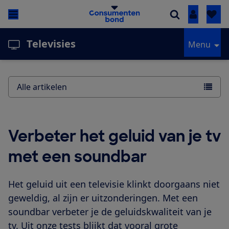
Inloggen
Televisies
Menu
Alle artikelen
Verbeter het geluid van je tv
met een soundbar
Het geluid uit een televisie klinkt doorgaans niet
geweldig, al zijn er uitzonderingen. Met een
soundbar verbeter je de geluidskwaliteit van je
tv. Uit onze tests blijkt dat vooral grote