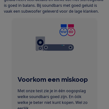
is goed in balans. Bij soundbars met goed geluid is
vaak een subwoofer geleverd voor de lage klanken.
Voorkom een miskoop
Met onze test zie je in één oogopslag
welke soundbars goed zijn. En óók
welke je beter niet kunt kopen. Wel zo
eerlijk.