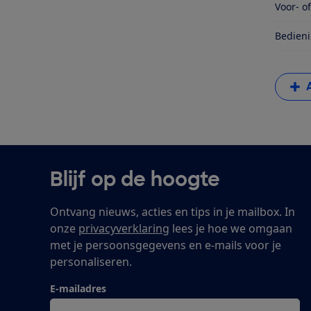
Voor- o
Bedieni
Blijf op de hoogte
Ontvang nieuws, acties en tips in je mailbox. In
onze
privacyverklaring
lees je hoe we omgaan
met je persoonsgegevens en e-mails voor je
personaliseren.
E-mailadres