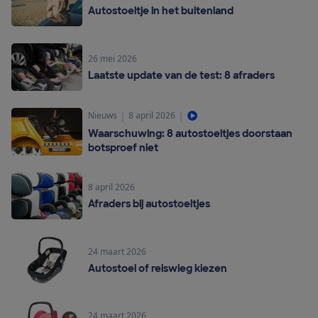
Autostoeltje in het buitenland
26 mei 2026
Laatste update van de test: 8 afraders
|
|
Nieuws
8 april 2026
Waarschuwing: 8 autostoeltjes doorstaan
botsproef niet
8 april 2026
Afraders bij autostoeltjes
24 maart 2026
Autostoel of reiswieg kiezen
24 maart 2026