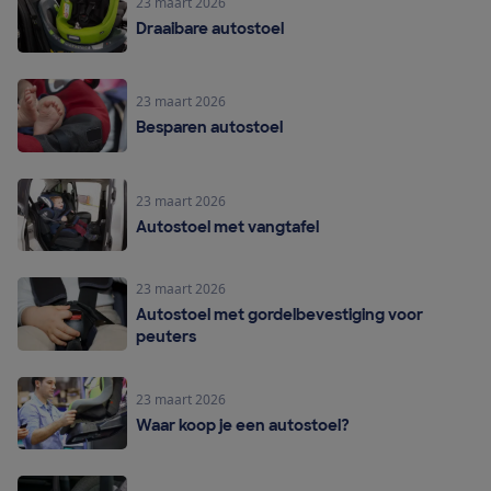
23 maart 2026
Draaibare autostoel
23 maart 2026
Besparen autostoel
23 maart 2026
Autostoel met vangtafel
23 maart 2026
Autostoel met gordelbevestiging voor
peuters
23 maart 2026
Waar koop je een autostoel?