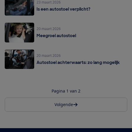
23 maart 2026
Is een autostoel verplicht?
20 maart 2026
Meegroei autostoel
20 maart 2026
Autostoel achterwaarts: zo lang mogelijk
Pagina 1 van 2
Volgende