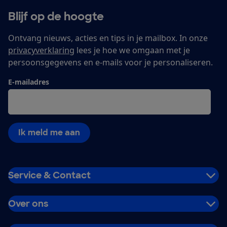
Blijf op de hoogte
Ontvang nieuws, acties en tips in je mailbox. In onze
privacyverklaring
lees je hoe we omgaan met je
persoonsgegevens en e-mails voor je personaliseren.
E-mailadres
Ik meld me aan
Service & Contact
Over ons