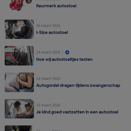
Keurmerk autostoel
24 maart 2026
i-Size autostoel
|
24 maart 2026
Hoe wij autostoeltjes testen
24 maart 2026
Autogordel dragen tijdens zwangerschap
23 maart 2026
Je kind goed vastzetten in een autostoel