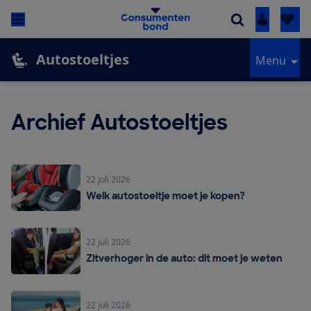
Inloggen
Autostoeltjes
Menu
Archief Autostoeltjes
22 juli 2026
Welk autostoeltje moet je kopen?
22 juli 2026
Zitverhoger in de auto: dit moet je weten
22 juli 2026