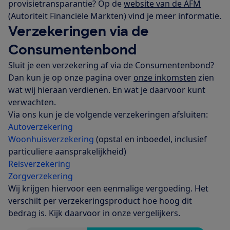
provisietransparantie? Op de
website van de AFM
(Autoriteit Financiële Markten) vind je meer informatie.
Verzekeringen via de
Consumentenbond
Sluit je een verzekering af via de Consumentenbond?
Dan kun je op onze pagina over
onze inkomsten
zien
wat wij hieraan verdienen. En wat je daarvoor kunt
verwachten.
Via ons kun je de volgende verzekeringen afsluiten:
Autoverzekering
Woonhuisverzekering
(opstal en inboedel, inclusief
particuliere aansprakelijkheid)
Reisverzekering
Zorgverzekering
Wij krijgen hiervoor een eenmalige vergoeding. Het
verschilt per verzekeringsproduct hoe hoog dit
bedrag is. Kijk daarvoor in onze vergelijkers.