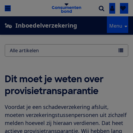
Inloggen
Inboedelverzekering
Menu
Alle artikelen
Dit moet je weten over
provisietransparantie
Voordat je een schadeverzekering afsluit,
moeten verzekeringstussenpersonen uit zichzelf
melden hoeveel zij hieraan verdienen. Dat heet
actieve provisietransparantie. Wij hebben lang