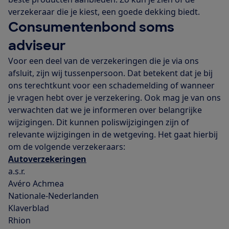
verzekeraar die je kiest, een goede dekking biedt.
Consumentenbond soms
adviseur
Voor een deel van de verzekeringen die je via ons
afsluit, zijn wij tussenpersoon. Dat betekent dat je bij
ons terechtkunt voor een schademelding of wanneer
je vragen hebt over je verzekering. Ook mag je van ons
verwachten dat we je informeren over belangrijke
wijzigingen. Dit kunnen poliswijzigingen zijn of
relevante wijzigingen in de wetgeving. Het gaat hierbij
om de volgende verzekeraars:
Autoverzekeringen
a.s.r.
Avéro Achmea
Nationale-Nederlanden
Klaverblad
Rhion