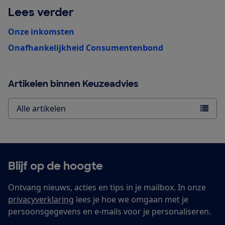
Lees verder
Onze inkomsten
Onafhankelijkheid Consumentenbond
Artikelen binnen Keuzeadvies
Alle artikelen
Blijf op de hoogte
Ontvang nieuws, acties en tips in je mailbox. In onze
privacyverklaring
lees je hoe we omgaan met je
persoonsgegevens en e-mails voor je personaliseren.