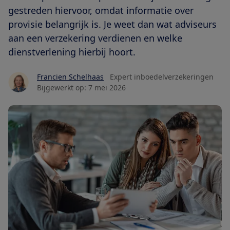
gestreden hiervoor, omdat informatie over
provisie belangrijk is. Je weet dan wat adviseurs
aan een verzekering verdienen en welke
dienstverlening hierbij hoort.
Francien Schelhaas
Expert inboedelverzekeringen
Bijgewerkt op:
7 mei 2026