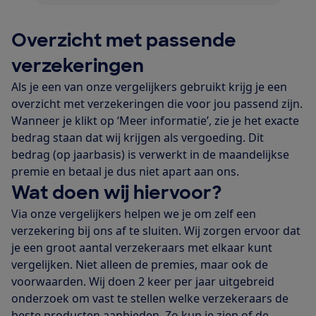
Overzicht met passende
verzekeringen
Als je een van onze vergelijkers gebruikt krijg je een
overzicht met verzekeringen die voor jou passend zijn.
Wanneer je klikt op ‘Meer informatie’, zie je het exacte
bedrag staan dat wij krijgen als vergoeding. Dit
bedrag (op jaarbasis) is verwerkt in de maandelijkse
premie en betaal je dus niet apart aan ons.
Wat doen wij hiervoor?
Via onze vergelijkers helpen we je om zelf een
verzekering bij ons af te sluiten. Wij zorgen ervoor dat
je een groot aantal verzekeraars met elkaar kunt
vergelijken. Niet alleen de premies, maar ook de
voorwaarden. Wij doen 2 keer per jaar uitgebreid
onderzoek om vast te stellen welke verzekeraars de
beste producten aanbieden. Zo kun je zien of de