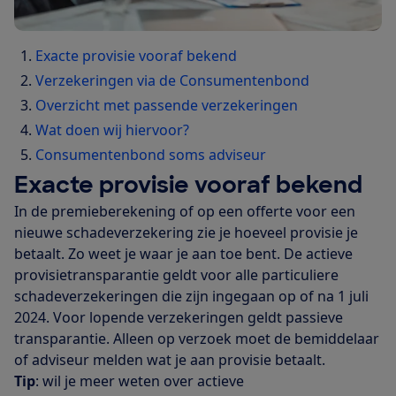
Exacte provisie vooraf bekend
Verzekeringen via de Consumentenbond
Overzicht met passende verzekeringen
Wat doen wij hiervoor?
Consumentenbond soms adviseur
Exacte provisie vooraf bekend
In de premieberekening of op een offerte voor een
nieuwe schadeverzekering zie je hoeveel provisie je
betaalt. Zo weet je waar je aan toe bent. De actieve
provisietransparantie geldt voor alle particuliere
schadeverzekeringen die zijn ingegaan op of na 1 juli
2024. Voor lopende verzekeringen geldt passieve
transparantie. Alleen op verzoek moet de bemiddelaar
of adviseur melden wat je aan provisie betaalt.
Tip
: wil je meer weten over actieve