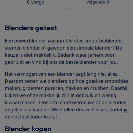
Vorige
Volgende
Blenders getest
Een powerblender, vacüumblender, smoothieblender,
stomer-blender of gewoon een simpele blender? De
keuze is niet makkelijk. Bedenk waar je hem voor
gebruikt en vind bij ons de beste blender voor jou.
Het vermogen van een blender zegt lang niet alles.
Daarom testen we blenders op hoe goed ze smoothies
maken, groenten pureren, hakken en crushen. Daarbij
kijken we of ze makkelijk zijn in gebruik en weinig
lawaai maken. Tenslotte controleren we of de blender
degelijk in elkaar zit. We stellen dus veel eisen, zodat jij
de beste blender koopt.
Blender kopen