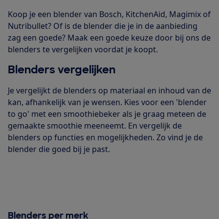
Koop je een blender van Bosch, KitchenAid, Magimix of
Nutribullet? Of is de blender die je in de aanbieding
zag een goede? Maak een goede keuze door bij ons de
blenders te vergelijken voordat je koopt.
Blenders vergelijken
Je vergelijkt de blenders op materiaal en inhoud van de
kan, afhankelijk van je wensen. Kies voor een 'blender
to go' met een smoothiebeker als je graag meteen de
gemaakte smoothie meeneemt. En vergelijk de
blenders op functies en mogelijkheden. Zo vind je de
blender die goed bij je past.
Blenders per merk