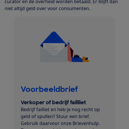
curator en de overheid worden betaald. Er blijft dan
niet altijd geld over voor consumenten.
Voorbeeldbrief
Verkoper of bedrijf faillliet
Bedrijf failliet en heb je nog recht op
geld of spullen? Stuur een brief.
Gebruik daarvoor onze Brievenhulp.