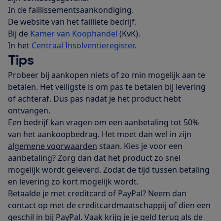
In de faillissementsaankondiging.
De website van het failliete bedrijf.
Bij de
Kamer van Koophandel
(KvK).
In het
Centraal Insolventieregister
.
Tips
Probeer bij aankopen niets of zo min mogelijk aan te
betalen. Het veiligste is om pas te betalen bij levering
of achteraf. Dus pas nadat je het product hebt
ontvangen.
Een bedrijf kan vragen om een aanbetaling tot 50%
van het aankoopbedrag. Het moet dan wel in zijn
algemene voorwaarden
staan. Kies je voor een
aanbetaling? Zorg dan dat het product zo snel
mogelijk wordt geleverd. Zodat de tijd tussen betaling
en levering zo kort mogelijk wordt.
Betaalde je met creditcard of PayPal? Neem dan
contact op met de creditcardmaatschappij of dien een
geschil in bij PayPal. Vaak krijg je je geld terug als de