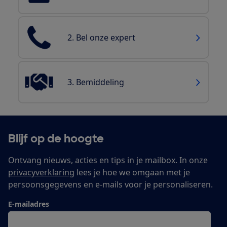
2. Bel onze expert
3. Bemiddeling
Blijf op de hoogte
Ontvang nieuws, acties en tips in je mailbox. In onze
privacyverklaring
lees je hoe we omgaan met je
persoonsgegevens en e-mails voor je personaliseren.
E-mailadres