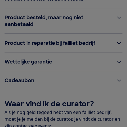
Product besteld, maar nog niet
aanbetaald
Product in reparatie bij failliet bedrijf
Wettelijke garantie
Cadeaubon
Waar vind ik de curator?
Als je nog geld tegoed hebt van een failliet bedrijf,
moet je je melden bij de curator. Je vindt de curator en
zijn contactgegevens: