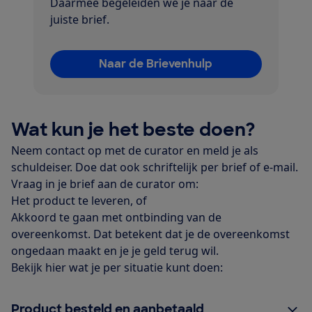
Daarmee begeleiden we je naar de
juiste brief.
Naar de Brievenhulp
Wat kun je het beste doen?
Neem contact op met de curator en meld je als
schuldeiser. Doe dat ook schriftelijk per brief of e-mail.
Vraag in je brief aan de curator om:
Het product te leveren, of
Akkoord te gaan met ontbinding van de
overeenkomst. Dat betekent dat je de overeenkomst
ongedaan maakt en je je geld terug wil.
Bekijk hier wat je per situatie kunt doen:
Product besteld en aanbetaald