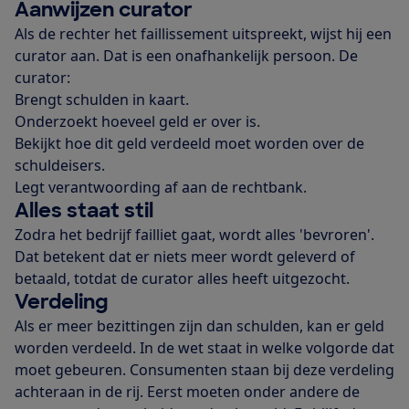
Aanwijzen curator
Als de rechter het faillissement uitspreekt, wijst hij een
curator aan. Dat is een onafhankelijk persoon. De
curator:
Brengt schulden in kaart.
Onderzoekt hoeveel geld er over is.
Bekijkt hoe dit geld verdeeld moet worden over de
schuldeisers.
Legt verantwoording af aan de rechtbank.
Alles staat stil
Zodra het bedrijf failliet gaat, wordt alles 'bevroren'.
Dat betekent dat er niets meer wordt geleverd of
betaald, totdat de curator alles heeft uitgezocht.
Verdeling
Als er meer bezittingen zijn dan schulden, kan er geld
worden verdeeld. In de wet staat in welke volgorde dat
moet gebeuren. Consumenten staan bij deze verdeling
achteraan in de rij. Eerst moeten onder andere de