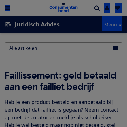
Inloggen
Juridisch Advies
Menu
Alle artikelen
Faillissement: geld betaald
aan een failliet bedrijf
Heb je een product besteld en aanbetaald bij
een bedrijf dat failliet is gegaan? Neem contact
op met de curator en meld je als schuldeiser.
Heb je wel besteld maar nog niet betaald, stel