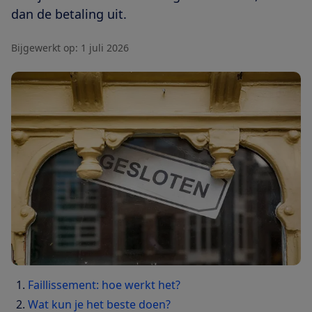
dan de betaling uit.
Bijgewerkt op:
1 juli 2026
Faillissement: hoe werkt het?
Wat kun je het beste doen?