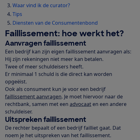
Waar vind ik de curator?
Tips
Diensten van de Consumentenbond
Faillissement: hoe werkt het?
Aanvragen faillissement
Een bedrijf kan zijn eigen faillissement aanvragen als:
Hij zijn rekeningen niet meer kan betalen.
Twee of meer schuldeisers heeft.
Er minimaal 1 schuld is die direct kan worden
opgeëist.
Ook als consument kun je voor een bedrijf
faillissement aanvragen
. Je moet hiervoor naar de
rechtbank, samen met een
advocaat
en een andere
schuldeiser.
Uitspreken faillissement
De rechter bepaalt of een bedrijf failliet gaat. Dat
noem je het uitspreken van het faillissement.