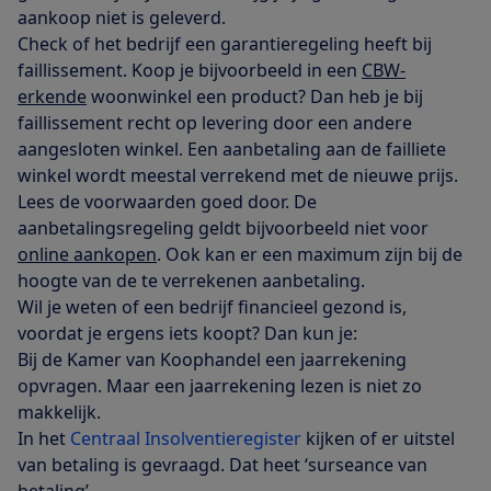
aankoop niet is geleverd.
Check of het bedrijf een garantieregeling heeft bij
faillissement. Koop je bijvoorbeeld in een
CBW-
erkende
woonwinkel een product? Dan heb je bij
faillissement recht op levering door een andere
aangesloten winkel. Een aanbetaling aan de failliete
winkel wordt meestal verrekend met de nieuwe prijs.
Lees de voorwaarden goed door. De
aanbetalingsregeling geldt bijvoorbeeld niet voor
online aankopen
. Ook kan er een maximum zijn bij de
hoogte van de te verrekenen aanbetaling.
Wil je weten of een bedrijf financieel gezond is,
voordat je ergens iets koopt? Dan kun je:
Bij de Kamer van Koophandel een jaarrekening
opvragen. Maar een jaarrekening lezen is niet zo
makkelijk.
In het
Centraal Insolventieregister
kijken of er uitstel
van betaling is gevraagd. Dat heet ‘surseance van
betaling’.