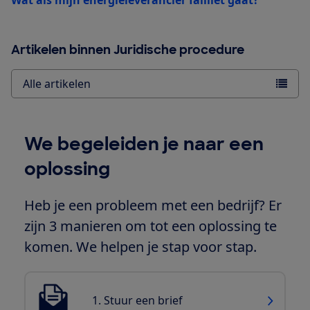
Artikelen binnen Juridische procedure
Alle artikelen
We begeleiden je naar een
oplossing
Heb je een probleem met een bedrijf? Er
zijn 3 manieren om tot een oplossing te
komen. We helpen je stap voor stap.
1. Stuur een brief