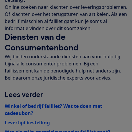
Online zoeken naar klachten over leveringsproblemen.
Of klachten over het terugsturen van artikelen. Als een
bedrijf misschien al failliet gaat kun je soms al
informatie vinden over dit soort zaken.
Diensten van de
Consumentenbond
Wij bieden onderstaande diensten aan voor hulp bij
bijna alle consumentenproblemen. Bij een
faillissement kan de benodigde hulp net anders zijn.
Bel daarom onze
juridische experts
voor advies.
Lees verder
Winkel of bedrijf failliet? Wat te doen met
cadeaubon?
Levertijd bestelling
Wat als mijn energieleverancier failliet gaat?