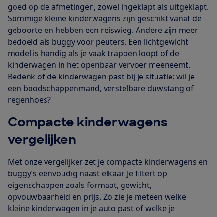
goed op de afmetingen, zowel ingeklapt als uitgeklapt.
Sommige kleine kinderwagens zijn geschikt vanaf de
geboorte en hebben een reiswieg. Andere zijn meer
bedoeld als buggy voor peuters. Een lichtgewicht
model is handig als je vaak trappen loopt of de
kinderwagen in het openbaar vervoer meeneemt.
Bedenk of de kinderwagen past bij je situatie: wil je
een boodschappenmand, verstelbare duwstang of
regenhoes?
Compacte kinderwagens
vergelijken
Met onze vergelijker zet je compacte kinderwagens en
buggy’s eenvoudig naast elkaar. Je filtert op
eigenschappen zoals formaat, gewicht,
opvouwbaarheid en prijs. Zo zie je meteen welke
kleine kinderwagen in je auto past of welke je