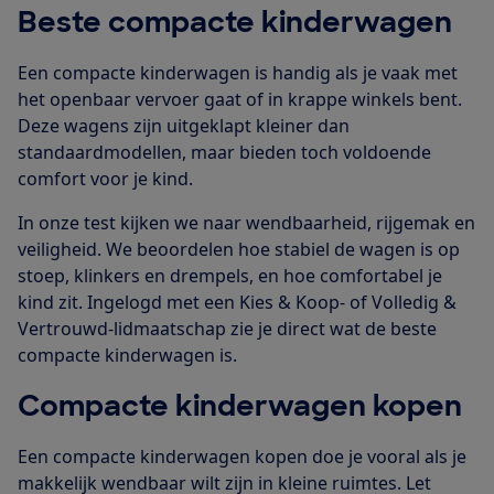
Beste compacte kinderwagen
Een compacte kinderwagen is handig als je vaak met
het openbaar vervoer gaat of in krappe winkels bent.
Deze wagens zijn uitgeklapt kleiner dan
standaardmodellen, maar bieden toch voldoende
comfort voor je kind.
In onze test kijken we naar wendbaarheid, rijgemak en
veiligheid. We beoordelen hoe stabiel de wagen is op
stoep, klinkers en drempels, en hoe comfortabel je
kind zit. Ingelogd met een Kies & Koop- of Volledig &
Vertrouwd-lidmaatschap zie je direct wat de beste
compacte kinderwagen is.
Compacte kinderwagen kopen
Een compacte kinderwagen kopen doe je vooral als je
makkelijk wendbaar wilt zijn in kleine ruimtes. Let