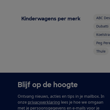
Kinderwagens per merk
ABC Des
Dubatti
Koelstra
Peg Per
Thule
Blijf op de hoogte
Ontvang nieuws, acties en tips in je mailbox. In
onze
privacyverklaring
lees je hoe we omgaan
met je persoonsgegevens en e-mails voor je